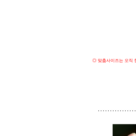
◎ 맞춤사이즈는 오직 