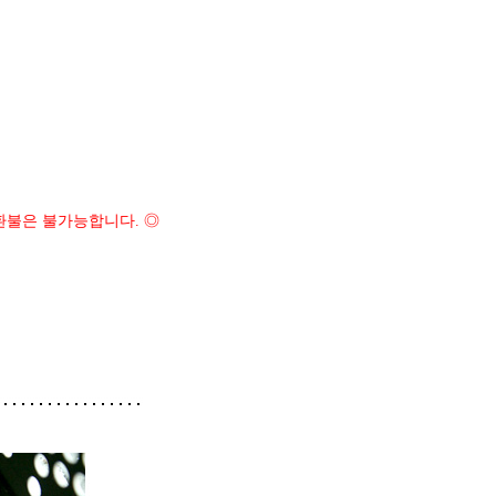
환불은 불가능합니다. ◎