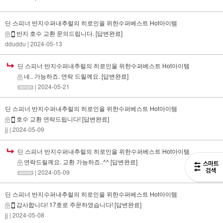
딘 스피너 반지수퍼내추럴의 히로인을 위한수퍼베스트 Hot아이템
반지 호수 교환 문의드립니다.
[답변완료]
dduddu
| 2024-05-13
딘 스피너 반지수퍼내추럴의 히로인을 위한수퍼베스트 Hot아이템
네.. 가능하죠. 연락 드릴께요.
[답변완료]
| 2024-05-21
딘 스피너 반지수퍼내추럴의 히로인을 위한수퍼베스트 Hot아이템
호수 교환 연락드립니다!
[답변완료]
jj
| 2024-05-09
딘 스피너 반지수퍼내추럴의 히로인을 위한수퍼베스트 Hot아이템
연락드릴께요. 교환 가능하죠..^^
[답변완료]
| 2024-05-09
딘 스피너 반지수퍼내추럴의 히로인을 위한수퍼베스트 Hot아이템
감사합니다! 17호로 주문하였습니다!
[답변완료]
jj
| 2024-05-08